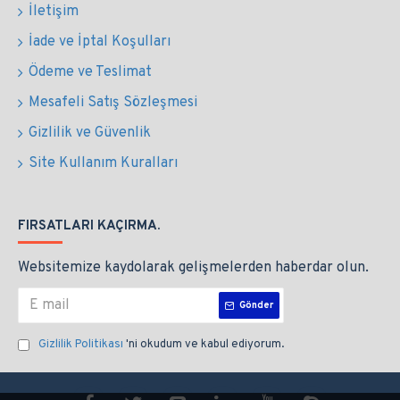
İletişim
İade ve İptal Koşulları
Ödeme ve Teslimat
Mesafeli Satış Sözleşmesi
Gizlilik ve Güvenlik
Site Kullanım Kuralları
FIRSATLARI KAÇIRMA.
Websitemize kaydolarak gelişmelerden haberdar olun.
Gönder
Gizlilik Politikası
'ni okudum ve kabul ediyorum.