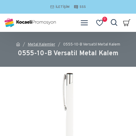
İLETIŞIM
SSS
0
Metal Kalemler
0555-10-B Versatil Metal Kalem
0555-10-B Versatil Metal Kalem