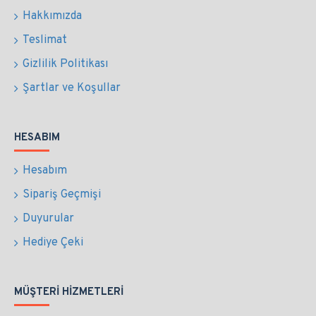
Hakkımızda
Teslimat
Gizlilik Politikası
Şartlar ve Koşullar
HESABIM
Hesabım
Sipariş Geçmişi
Duyurular
Hediye Çeki
MÜŞTERI HIZMETLERI