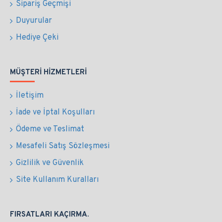
Sipariş Geçmişi
Duyurular
Hediye Çeki
MÜŞTERI HIZMETLERI
İletişim
İade ve İptal Koşulları
Ödeme ve Teslimat
Mesafeli Satış Sözleşmesi
Gizlilik ve Güvenlik
Site Kullanım Kuralları
FIRSATLARI KAÇIRMA.