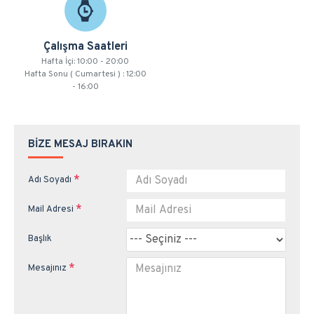
Çalışma Saatleri
Hafta İçi: 10:00 - 20:00
Hafta Sonu ( Cumartesi ) : 12:00
- 16:00
BİZE MESAJ BIRAKIN
Adı Soyadı
Mail Adresi
Başlık
Mesajınız