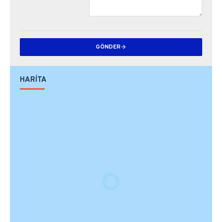
GÖNDER
HARİTA