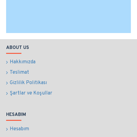
ABOUT US
Hakkımızda
Teslimat
Gizlilik Politikası
Şartlar ve Koşullar
HESABIM
Hesabım