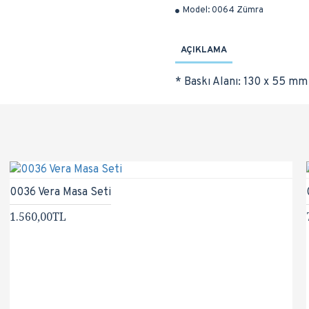
Model:
0064 Zümra
AÇIKLAMA
* Baskı Alanı: 130 x 55 mm
0036 Vera Masa Seti
1.560,00TL