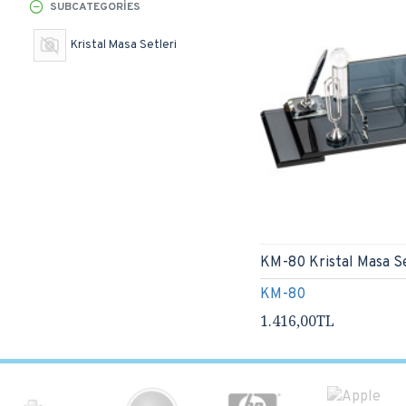
SUBCATEGORIES
Kristal Masa Setleri
KM-80 Kristal Masa S
KM-80
1.416,00TL