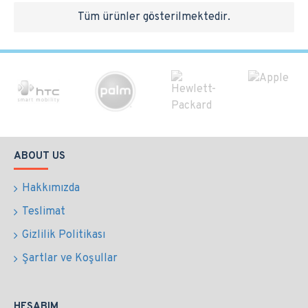
Tüm ürünler gösterilmektedir.
ABOUT US
Hakkımızda
Teslimat
Gizlilik Politikası
Şartlar ve Koşullar
HESABIM