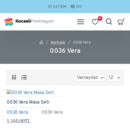
İLETIŞIM
SSS
0
Markalar
0036 Vera
0036 Vera
0036 Vera Masa Seti
0036 Vera
0036 Vera
1.560,00TL