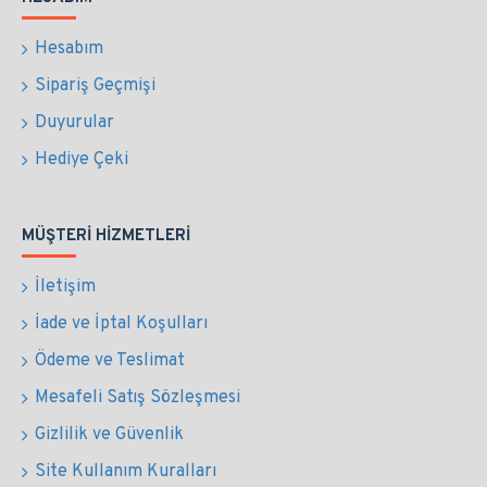
Hesabım
Sipariş Geçmişi
Duyurular
Hediye Çeki
MÜŞTERI HIZMETLERI
İletişim
İade ve İptal Koşulları
Ödeme ve Teslimat
Mesafeli Satış Sözleşmesi
Gizlilik ve Güvenlik
Site Kullanım Kuralları