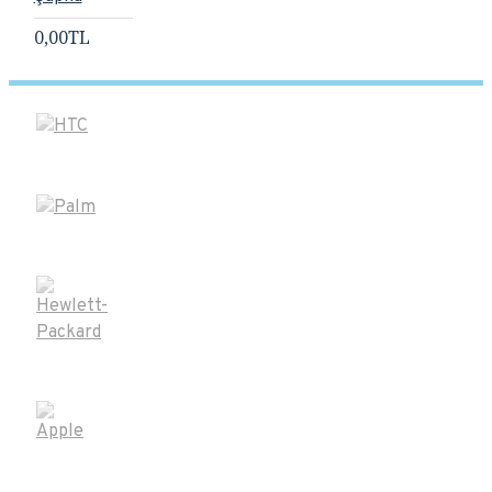
0,00TL