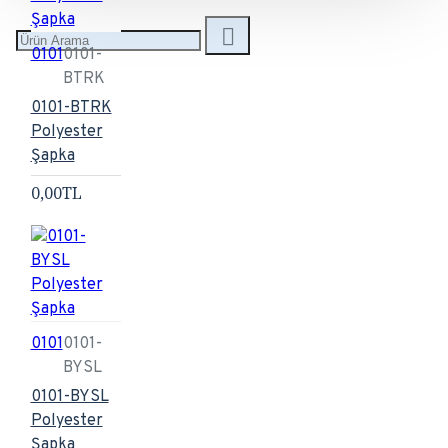
0101
0101-
BTRK
0101-BTRK
Polyester
Şapka
0,00TL
0101
0101-
BYSL
0101-BYSL
Polyester
Şapka