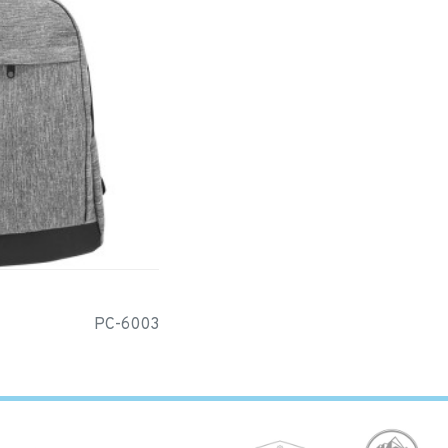
PC-6003