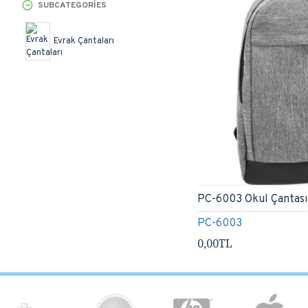
SUBCATEGORIES
Evrak Çantaları
PC-6003 Okul Çantası
PC-6003
0,00TL