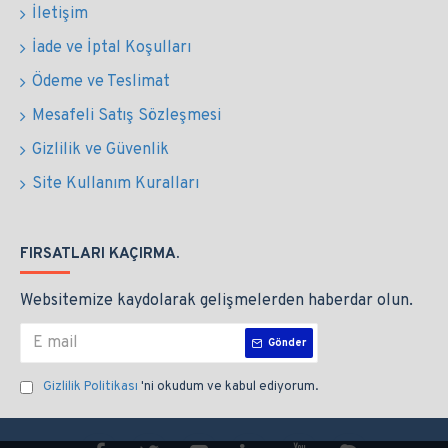
İletişim
İade ve İptal Koşulları
Ödeme ve Teslimat
Mesafeli Satış Sözleşmesi
Gizlilik ve Güvenlik
Site Kullanım Kuralları
FIRSATLARI KAÇIRMA.
Websitemize kaydolarak gelişmelerden haberdar olun.
Gönder
Gizlilik Politikası
'ni okudum ve kabul ediyorum.