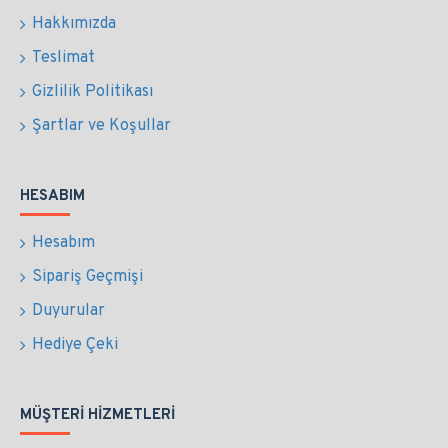
Hakkımızda
Teslimat
Gizlilik Politikası
Şartlar ve Koşullar
HESABIM
Hesabım
Sipariş Geçmişi
Duyurular
Hediye Çeki
MÜŞTERI HIZMETLERI