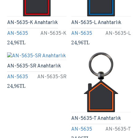
AN-5635-K Anahtarlık
AN-5635-L Anahtarlık
AN-5635
AN-5635-K
AN-5635
AN-5635-L
24,96TL
24,96TL
AN-5635-SR Anahtarlık
AN-5635
AN-5635-SR
24,96TL
AN-5635-T Anahtarlık
AN-5635
AN-5635-T