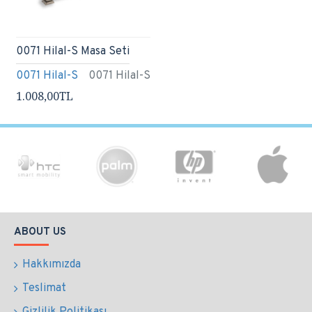
0071 Hilal-S Masa Seti
0071 Hilal-S
0071 Hilal-S
1.008,00TL
ABOUT US
Hakkımızda
Teslimat