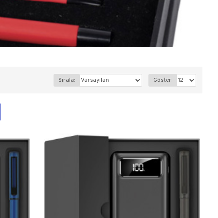
Sırala:
Göster: