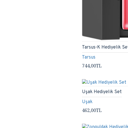
Tarsus-K Hediyelik Se
Tarsus
744,00TL
Uşak Hediyelik Set
Uşak
462,00TL