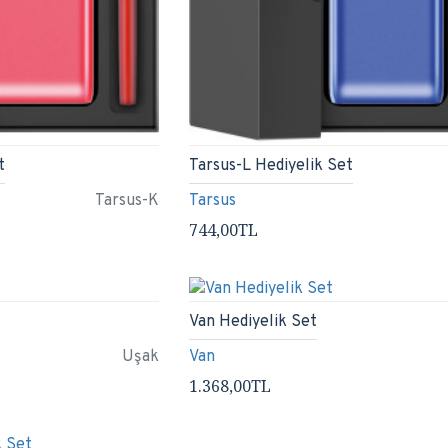
t
Tarsus-L Hediyelik Set
Tarsus-K
Tarsus
744,00TL
Van Hediyelik Set
Uşak
Van
1.368,00TL