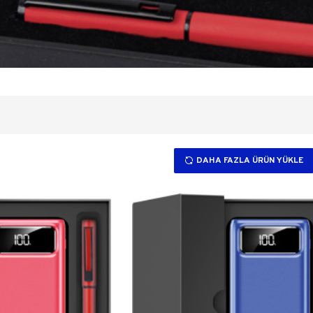
DAHA FAZLA ÜRÜN YÜKLE