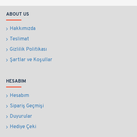
ABOUT US
Hakkımızda
Teslimat
Gizlilik Politikası
Şartlar ve Koşullar
HESABIM
Hesabım
Sipariş Geçmişi
Duyurular
Hediye Çeki