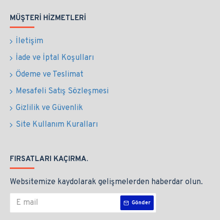
MÜŞTERI HIZMETLERI
İletişim
İade ve İptal Koşulları
Ödeme ve Teslimat
Mesafeli Satış Sözleşmesi
Gizlilik ve Güvenlik
Site Kullanım Kuralları
FIRSATLARI KAÇIRMA.
Websitemize kaydolarak gelişmelerden haberdar olun.
Gönder