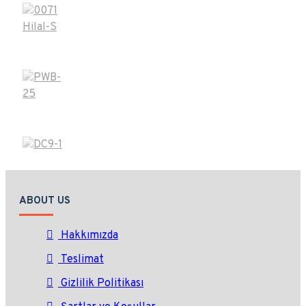
ABOUT US
Hakkımızda
Teslimat
Gizlilik Politikası