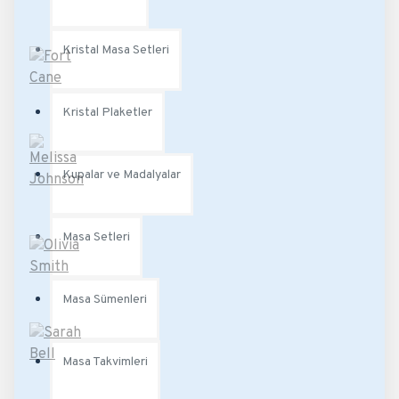
Kristal Masa Setleri
Kristal Plaketler
Kupalar ve Madalyalar
Masa Setleri
Masa Sümenleri
Masa Takvimleri