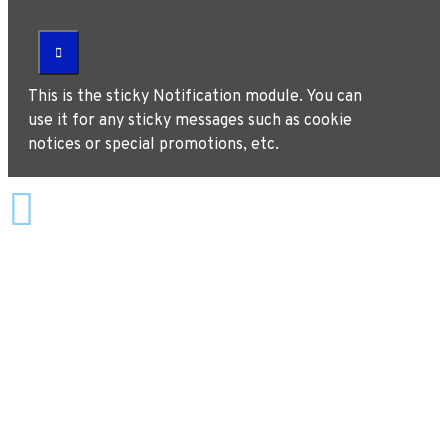
This is the sticky Notification module. You can
use it for any sticky messages such as cookie
notices or special promotions, etc.