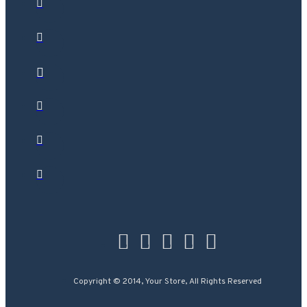
Copyright © 2014, Your Store, All Rights Reserved