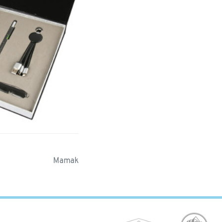
Mamak