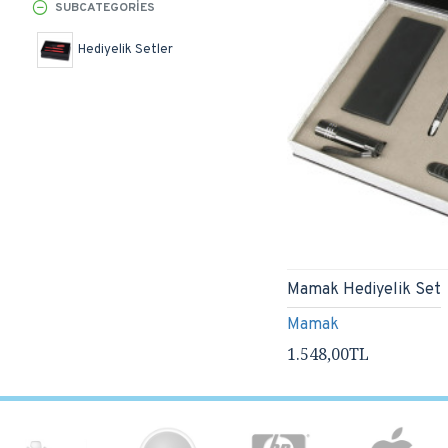
SUBCATEGORIES
Hediyelik Setler
Mamak Hediyelik Set
Mamak
1.548,00TL