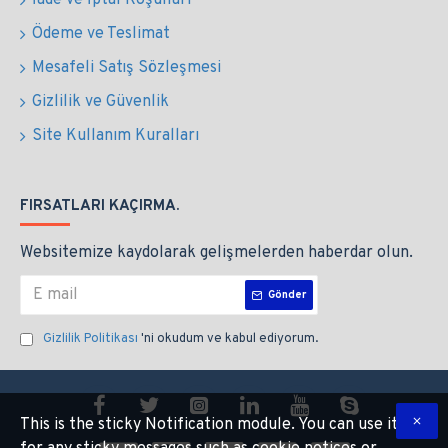
İade ve İptal Koşulları
Ödeme ve Teslimat
Mesafeli Satış Sözleşmesi
Gizlilik ve Güvenlik
Site Kullanım Kuralları
FIRSATLARI KAÇIRMA.
Websitemize kaydolarak gelişmelerden haberdar olun.
Gönder
Gizlilik Politikası
'ni okudum ve kabul ediyorum.
This is the sticky Notification module. You can use it