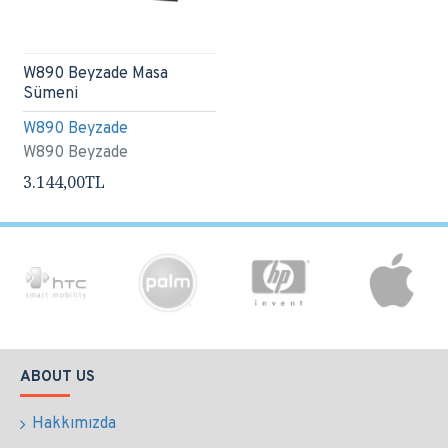
W890 Beyzade Masa
Sümeni
W890 Beyzade
W890 Beyzade
3.144,00TL
ABOUT US
Hakkımızda