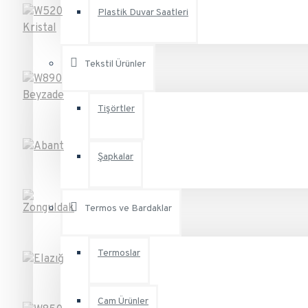
Plastik Duvar Saatleri
Tekstil Ürünler
Tişörtler
Şapkalar
Termos ve Bardaklar
Termoslar
Cam Ürünler