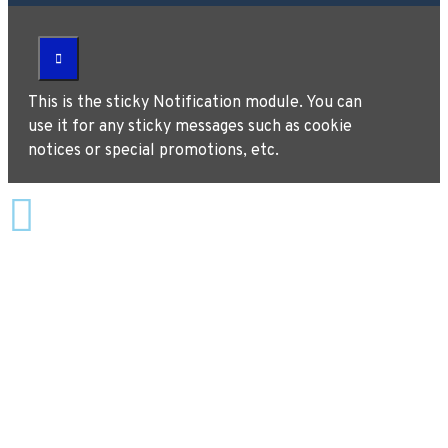
This is the sticky Notification module. You can
use it for any sticky messages such as cookie
notices or special promotions, etc.