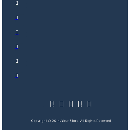
Copyright © 2014, Your Store, All Rights Reserved