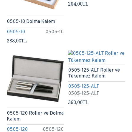
264,00TL
0505-10 Dolma Kalem
0505-10
0505-10
288,00TL
0505-125-ALT Roller ve
Tükenmez Kalem
0505-125-ALT
0505-125-ALT
360,00TL
0505-120 Roller ve Dolma
Kalem
0505-120
0505-120