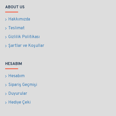
ABOUT US
Hakkımızda
Teslimat
Gizlilik Politikası
Şartlar ve Koşullar
HESABIM
Hesabım
Sipariş Geçmişi
Duyurular
Hediye Çeki