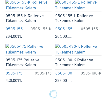
0505-155-K Roller ve
0505-155-L Roller ve
Tükenmez Kalem
Tükenmez Kalem
0505-155
0505-155-K
0505-155
0505-155-L
264,00TL
264,00TL
0505-175 Roller ve
0505-180-K Roller ve
Tükenmez Kalem
Tükenmez Kalem
0505-175
0505-175
0505-180
0505-180-K
420,00TL
396,00TL