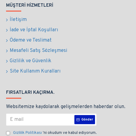
MÜŞTERI HIZMETLERI
İletişim
İade ve İptal Koşulları
Ödeme ve Teslimat
Mesafeli Satış Sözleşmesi
Gizlilik ve Güvenlik
Site Kullanım Kuralları
FIRSATLARI KAÇIRMA.
Websitemize kaydolarak gelişmelerden haberdar olun.
Gönder
Gizlilik Politikası
'ni okudum ve kabul ediyorum.