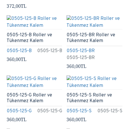
372,00TL
0505-125-B Roller ve
0505-125-BR Roller ve
Tükenmez Kalem
Tükenmez Kalem
0505-125-B
0505-125-B
0505-125-BR
0505-125-BR
360,00TL
360,00TL
0505-125-G Roller ve
0505-125-S Roller ve
Tükenmez Kalem
Tükenmez Kalem
0505-125-G
0505-125-G
0505-125-S
0505-125-S
360,00TL
360,00TL